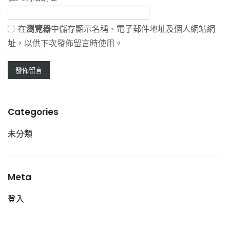
在
瀏覽器
中儲存顯示名稱、電子郵件地址及個人網站網
址，以供下次發佈留言時使用。
Categories
未分類
Meta
登入