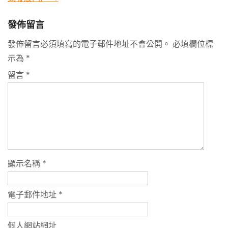
發佈留言
發佈留言必須填寫的電子郵件地址不會公開。
必填欄位標
示為
*
留言
*
顯示名稱
*
電子郵件地址
*
個人網站網址