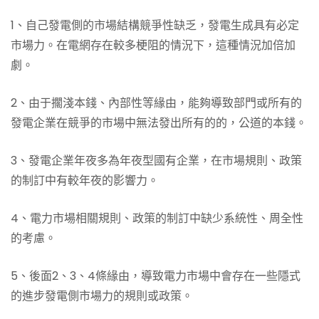
1、自己發電側的市場結構競爭性缺乏，發電生成具有必定
市場力。在電網存在較多梗阻的情況下，這種情況加倍加
劇。
2、由于擱淺本錢、內部性等緣由，能夠導致部門或所有的
發電企業在競爭的市場中無法發出所有的的，公道的本錢。
3、發電企業年夜多為年夜型國有企業，在市場規則、政策
的制訂中有較年夜的影響力。
4、電力市場相關規則、政策的制訂中缺少系統性、周全性
的考慮。
5、後面2、3、4條緣由，導致電力市場中會存在一些隱式
的進步發電側市場力的規則或政策。