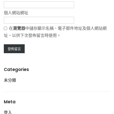
個人網站網址
在
瀏覽器
中儲存顯示名稱、電子郵件地址及個人網站網
址，以供下次發佈留言時使用。
Categories
未分類
Meta
登入