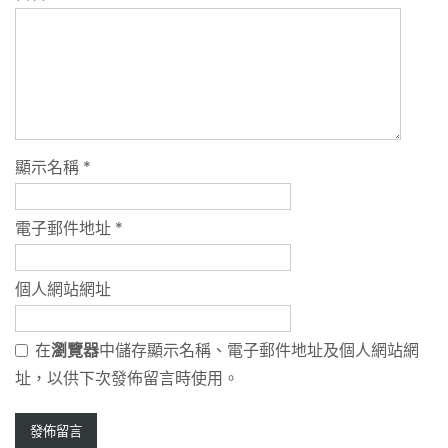
顯示名稱
*
電子郵件地址
*
個人網站網址
在
瀏覽器
中儲存顯示名稱、電子郵件地址及個人網站網
址，以供下次發佈留言時使用。