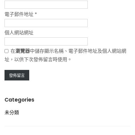
電子郵件地址
*
個人網站網址
在
瀏覽器
中儲存顯示名稱、電子郵件地址及個人網站網
址，以供下次發佈留言時使用。
Categories
未分類