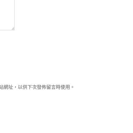
站網址，以供下次發佈留言時使用。