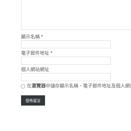
顯示名稱
*
電子郵件地址
*
個人網站網址
在
瀏覽器
中儲存顯示名稱、電子郵件地址及個人網