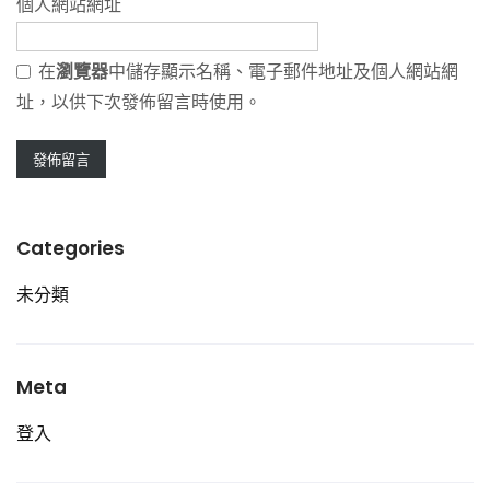
個人網站網址
在
瀏覽器
中儲存顯示名稱、電子郵件地址及個人網站網
址，以供下次發佈留言時使用。
Categories
未分類
Meta
登入