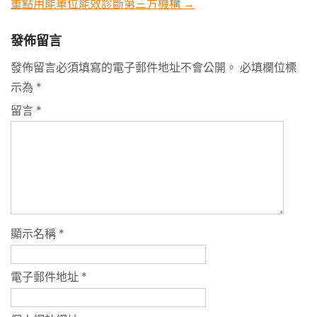
重點用能單位能效診斷第三方機構
→
發佈留言
發佈留言必須填寫的電子郵件地址不會公開。
必填欄位標
示為
*
留言
*
顯示名稱
*
電子郵件地址
*