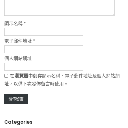
顯示名稱
*
電子郵件地址
*
個人網站網址
在
瀏覽器
中儲存顯示名稱、電子郵件地址及個人網站網
址，以供下次發佈留言時使用。
Categories