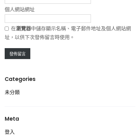
個人網站網址
在
瀏覽器
中儲存顯示名稱、電子郵件地址及個人網站網
址，以供下次發佈留言時使用。
Categories
未分類
Meta
登入