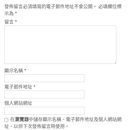
發佈留言必須填寫的電子郵件地址不會公開。
必填欄位標
示為
*
留言
*
顯示名稱
*
電子郵件地址
*
個人網站網址
在
瀏覽器
中儲存顯示名稱、電子郵件地址及個人網站網
址，以供下次發佈留言時使用。