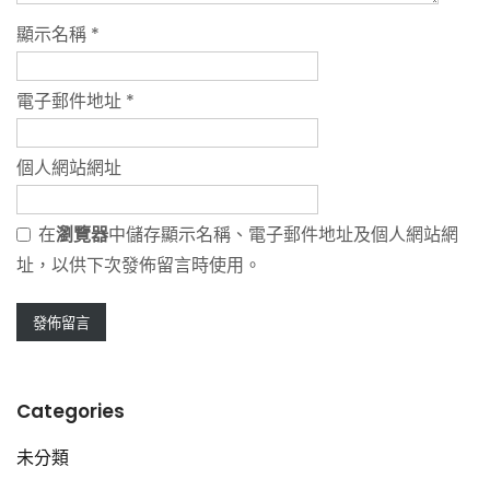
顯示名稱
*
電子郵件地址
*
個人網站網址
在
瀏覽器
中儲存顯示名稱、電子郵件地址及個人網站網
址，以供下次發佈留言時使用。
Categories
未分類