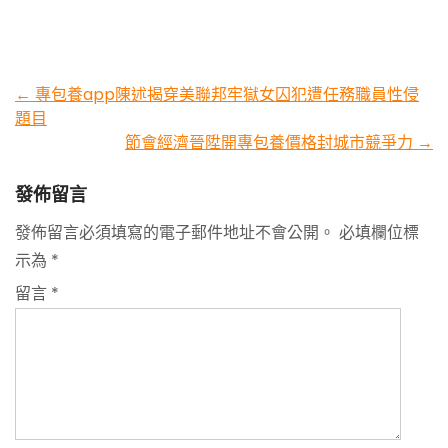
Post
←
專包養app陳述揭穿美聯邦牢獄女囚犯遭任務職員性侵
題目
navigation
節會經濟晉陞開專包養價格封城市競爭力
→
發佈留言
發佈留言必須填寫的電子郵件地址不會公開。
必填欄位標
示為
*
留言
*