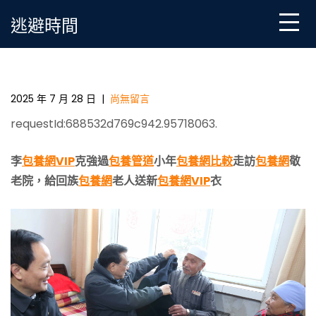
Skip
逃避時間
to
content
李克強山路一包養價格顛簸一小時入戶看望特困村民
(組圖)_中國發展門戶網－國家發展門戶
2025 年 7 月 28 日
|
尚無留言
requestId:688532d769c942.95718063.
李
包養網VIP
克強過
包養管道
小年
包養網比較
走訪
包養網
敬
老院，給回族
包養網
老人送新
包養網VIP
衣