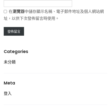
在
瀏覽器
中儲存顯示名稱、電子郵件地址及個人網站網
址，以供下次發佈留言時使用。
Categories
未分類
Meta
登入