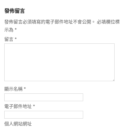
發佈留言
發佈留言必須填寫的電子郵件地址不會公開。
必填欄位標
示為
*
留言
*
顯示名稱
*
電子郵件地址
*
個人網站網址