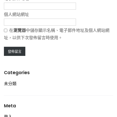
個人網站網址
在
瀏覽器
中儲存顯示名稱、電子郵件地址及個人網站網
址，以供下次發佈留言時使用。
Categories
未分類
Meta
登入