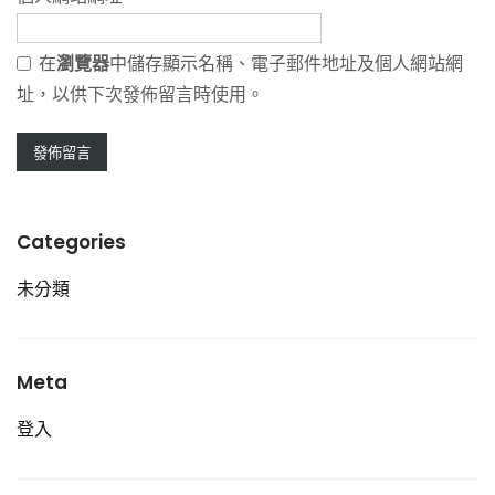
在
瀏覽器
中儲存顯示名稱、電子郵件地址及個人網站網
址，以供下次發佈留言時使用。
Categories
未分類
Meta
登入