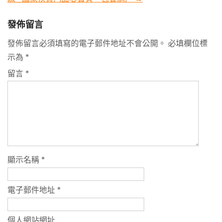
發佈留言
發佈留言必須填寫的電子郵件地址不會公開。
必填欄位標
示為
*
留言
*
顯示名稱
*
電子郵件地址
*
個人網站網址