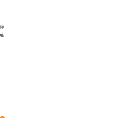
，
停
6萬
監
→