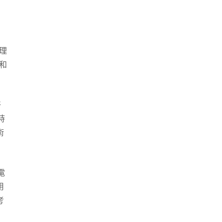
理
和
好
時
術
電
用
考