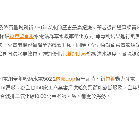
及降雨量均刷新1961年以來的歷史最高紀錄。筆者從南邊電網貴
梯級
包養留言板
水電站群棄水概率量化方式”等專利結果進行調
，火電開機容量降至795萬千瓦。同時，全力協調南邊電網總
公司向洪水要效益，通過優化
包養網比較
梯級洪水調度，實現調
電網全年吸納水電502.2
包養app
億千瓦時、新
包養
動力發電
6.51萬噸；為全省150家工商業客戶供給免費節能診斷服務，全年
折合減排二氧化碳10.08萬葉老師。噸。都處於劣勢。