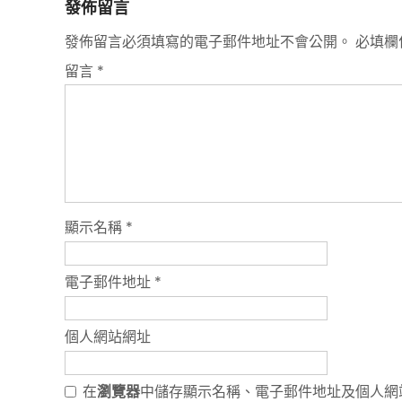
發佈留言
發佈留言必須填寫的電子郵件地址不會公開。
必填欄
留言
*
顯示名稱
*
電子郵件地址
*
個人網站網址
在
瀏覽器
中儲存顯示名稱、電子郵件地址及個人網