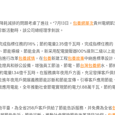
耗減排的問題考慮了進往。”7月13日，
包養網單次
貴州電網凱
診斷活動時，該公司總經理李釗說。
，完成指標任務的116%；節約電量2.35億千瓦時，完成指標任務的
、節能導線、節能金具，新采用配電變壓器100%達到二級以上
站進行改革
包養感情
，在
包養
新建工程
包養故事
中納進標準設計
能燈具和辦公設備，增強員工節油、節電、節
台灣包養網
水、節
節約電量1.34億千瓦時。在服務廣年夜用戶方面，充足發揮客戶俱
走進年夜用戶開展義務節能診斷和節能宣傳。引導客戶應用節能
應用電能，全年推動社會節電實現節約電力1.88萬千瓦，節約
動平臺，為全省258戶客戶供給了節能告訴服務，并免費為全省