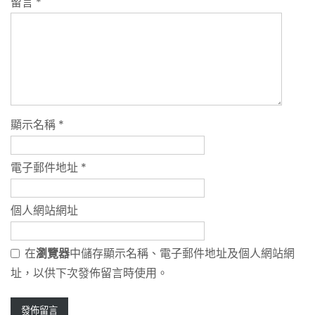
留言
*
顯示名稱
*
電子郵件地址
*
個人網站網址
在
瀏覽器
中儲存顯示名稱、電子郵件地址及個人網站網
址，以供下次發佈留言時使用。