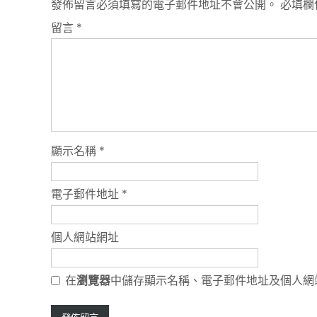
發佈留言必須填寫的電子郵件地址不會公開。
必填欄
留言
*
顯示名稱
*
電子郵件地址
*
個人網站網址
在
瀏覽器
中儲存顯示名稱、電子郵件地址及個人網