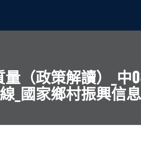
量（政策解讀）_中0
線_國家鄉村振興信