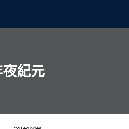
年夜紀元
Categories