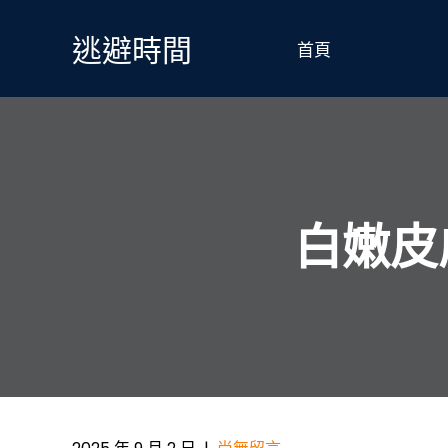
Skip
to
逃避時間
首頁
content
白嫩皮