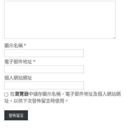
顯示名稱
*
電子郵件地址
*
個人網站網址
在
瀏覽器
中儲存顯示名稱、電子郵件地址及個人網站網
址，以供下次發佈留言時使用。