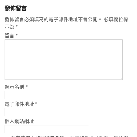
發佈留言
發佈留言必須填寫的電子郵件地址不會公開。
必填欄位標
示為
*
留言
*
顯示名稱
*
電子郵件地址
*
個人網站網址