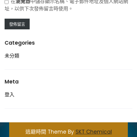
在
瀏覽器
中儲存顯示名稱、電子郵件地址及個人網站網
址，以供下次發佈留言時使用。
Categories
未分類
Meta
登入
逃避時間 Theme By
SKT Chemical