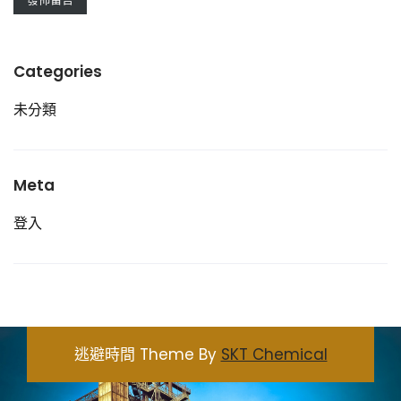
Categories
未分類
Meta
登入
逃避時間 Theme By
SKT Chemical