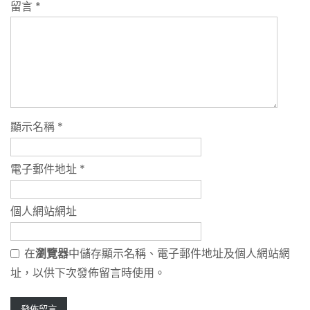
留言
*
顯示名稱
*
電子郵件地址
*
個人網站網址
在
瀏覽器
中儲存顯示名稱、電子郵件地址及個人網站網
址，以供下次發佈留言時使用。