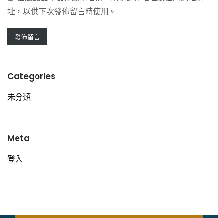
址，以供下次發佈留言時使用。
Categories
未分類
Meta
登入