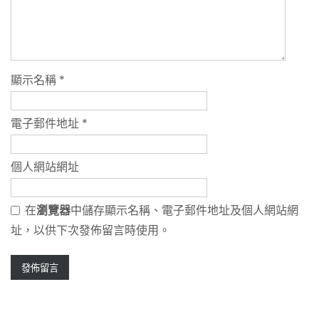
顯示名稱
*
電子郵件地址
*
個人網站網址
在
瀏覽器
中儲存顯示名稱、電子郵件地址及個人網站網
址，以供下次發佈留言時使用。