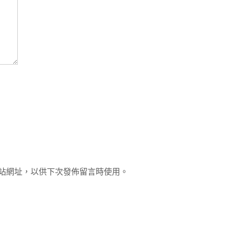
站網址，以供下次發佈留言時使用。