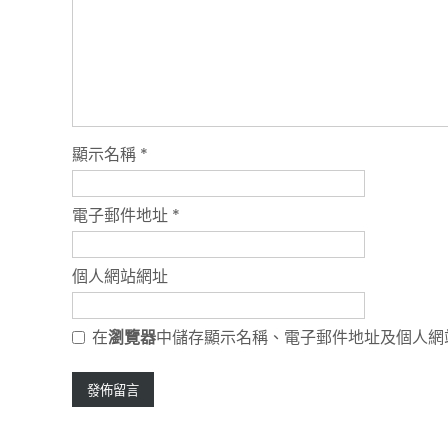
顯示名稱
*
電子郵件地址
*
個人網站網址
在
瀏覽器
中儲存顯示名稱、電子郵件地址及個人網