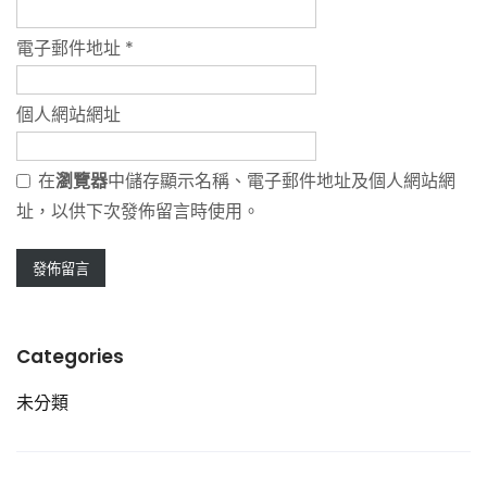
電子郵件地址
*
個人網站網址
在
瀏覽器
中儲存顯示名稱、電子郵件地址及個人網站網
址，以供下次發佈留言時使用。
Categories
未分類