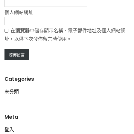
個人網站網址
在
瀏覽器
中儲存顯示名稱、電子郵件地址及個人網站網
址，以供下次發佈留言時使用。
Categories
未分類
Meta
登入