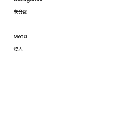
未分類
Meta
登入