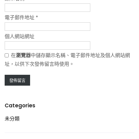
電子郵件地址
*
個人網站網址
在
瀏覽器
中儲存顯示名稱、電子郵件地址及個人網站網
址，以供下次發佈留言時使用。
Categories
未分類