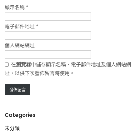
顯示名稱
*
電子郵件地址
*
個人網站網址
在
瀏覽器
中儲存顯示名稱、電子郵件地址及個人網站網
址，以供下次發佈留言時使用。
Categories
未分類