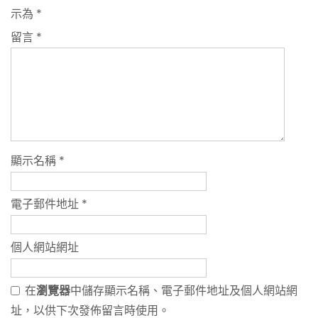
示為
*
留言
*
顯示名稱
*
電子郵件地址
*
個人網站網址
在
瀏覽器
中儲存顯示名稱、電子郵件地址及個人網站網
址，以供下次發佈留言時使用。