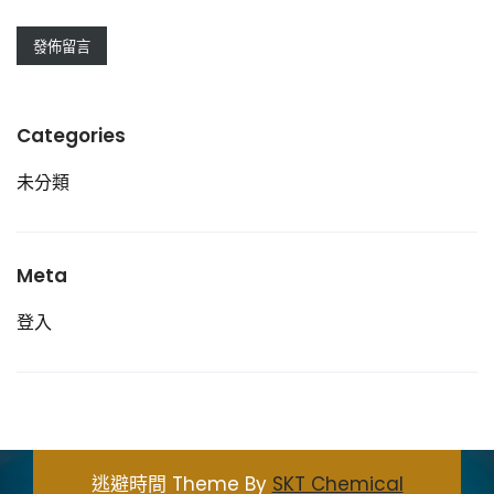
Categories
未分類
Meta
登入
逃避時間 Theme By
SKT Chemical