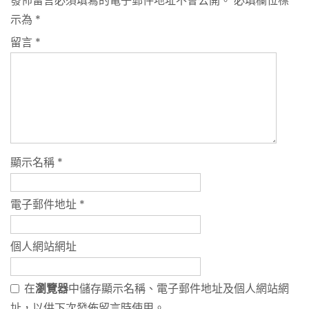
發佈留言必須填寫的電子郵件地址不會公開。
必填欄位標
示為
*
留言
*
顯示名稱
*
電子郵件地址
*
個人網站網址
在
瀏覽器
中儲存顯示名稱、電子郵件地址及個人網站網
址，以供下次發佈留言時使用。