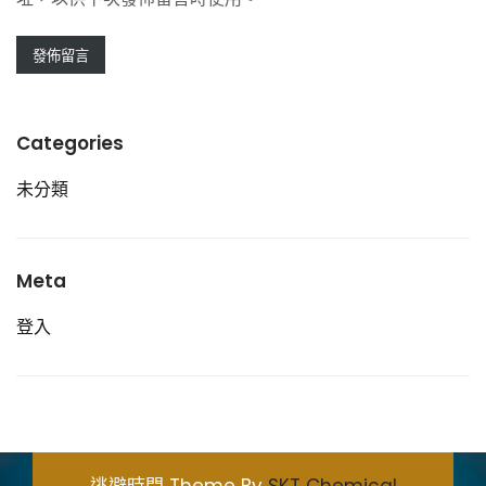
Categories
未分類
Meta
登入