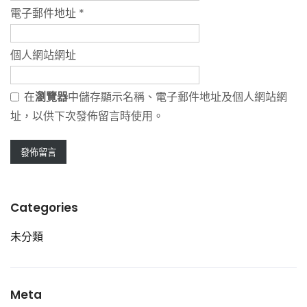
電子郵件地址
*
個人網站網址
在
瀏覽器
中儲存顯示名稱、電子郵件地址及個人網站網
址，以供下次發佈留言時使用。
Categories
未分類
Meta