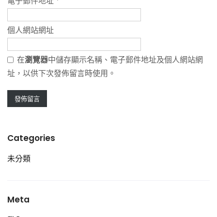
電子郵件地址
*
個人網站網址
在
瀏覽器
中儲存顯示名稱、電子郵件地址及個人網站網
址，以供下次發佈留言時使用。
Categories
未分類
Meta