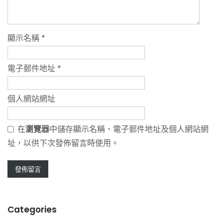
顯示名稱
*
電子郵件地址
*
個人網站網址
在
瀏覽器
中儲存顯示名稱、電子郵件地址及個人網站網
址，以供下次發佈留言時使用。
Categories