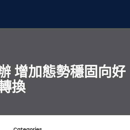
辦 增加態勢穩固向好
轉換
Categories