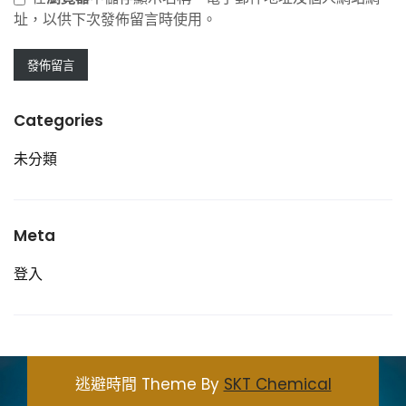
址，以供下次發佈留言時使用。
Categories
未分類
Meta
登入
逃避時間 Theme By
SKT Chemical