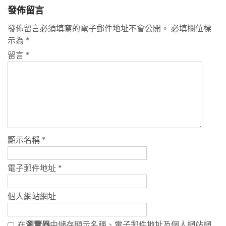
發佈留言
發佈留言必須填寫的電子郵件地址不會公開。
必填欄位標
示為
*
留言
*
顯示名稱
*
電子郵件地址
*
個人網站網址
在
瀏覽器
中儲存顯示名稱、電子郵件地址及個人網站網