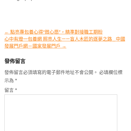
Post
←
點亮專包養心得“微心愿”，精準對接職工期盼
心中有燈一包養網 照亮人生——盲人木匠的逐夢之路_中國
navigation
發展門戶網－國家發展門戶
→
發佈留言
發佈留言必須填寫的電子郵件地址不會公開。
必填欄位標
示為
*
留言
*