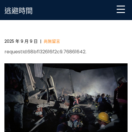
Skip
逃避時間
to
content
9·11罕見救援現場照發行前曝光[高清組圖]_中國發展一
包養門戶網－國家發展門戶
2025 年 9 月 9 日
|
尚無留言
requestId:68bf132616f2c9.76861642.