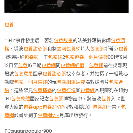
包養
“ 9·11”事件發生后，著名
包養故事
的法美雙籍攝影師
包養價
格
、導演
包養甜心網
和制
臺灣包養網
片人
包養網
斯蒂芬
包養
·賽德納維
包養網
，于
包養妹
2
包養
包養一個月價錢
001年9月
12日至
包養
16日期
包養網
間
包養網評價
，
包養網
前往災難現
場試
包養意思
圖尋
包養甜心網
找幸存者，并拍攝了一組驚心
動魄
包養一個月價錢
的現
包養網車馬費
場救援圖片
包養合
約
。這些罕見
包養情婦
的
包養行情
圖
包養網
片現陳列在紐約
9·11
包養軟體
國家紀念
包養網
博物館中，將被收
包養
入《世
貿大廈的
包養app
包養網VIP
搜救和援助》
包養網
一書。
包
養網
該書計劃于
包養網VIP
月底出版發行。
TC:sugarpopular900