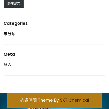
Categories
未分類
Meta
登入
逃避時間 Theme By
SKT Chemical