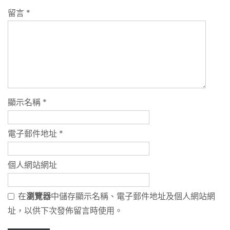
留言
*
顯示名稱
*
電子郵件地址
*
個人網站網址
在
瀏覽器
中儲存顯示名稱、電子郵件地址及個人網站網
址，以供下次發佈留言時使用。