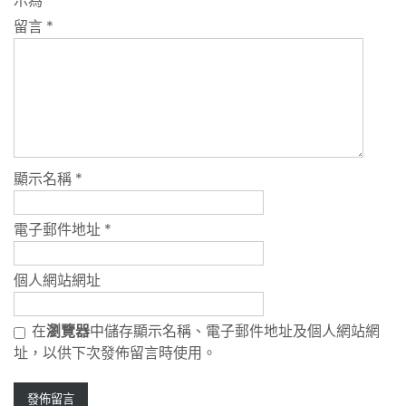
示為
*
留言
*
顯示名稱
*
電子郵件地址
*
個人網站網址
在
瀏覽器
中儲存顯示名稱、電子郵件地址及個人網站網
址，以供下次發佈留言時使用。